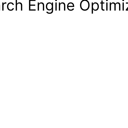
ch Engine Optimiz